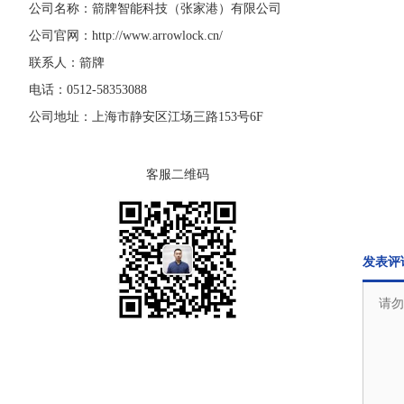
公司名称：箭牌智能科技（张家港）有限公司
公司官网：
http://www.arrowlock.cn/
联系人：箭牌
电话：0512-58353088
公司地址：上海市静安区江场三路153号6F
客服二维码
发表评