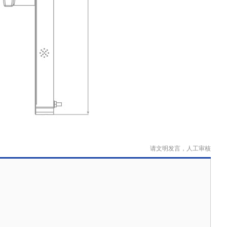
请文明发言，人工审核