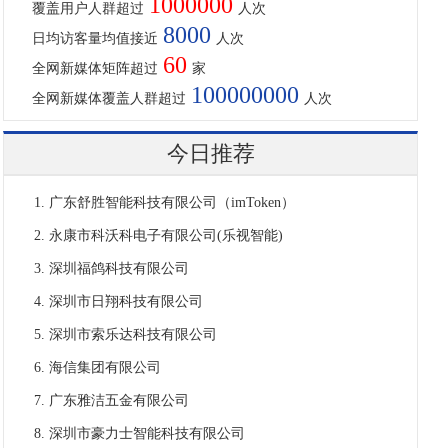
1000000
覆盖用户人群超过
人次
8000
日均访客量均值接近
人次
60
全网新媒体矩阵超过
家
100000000
全网新媒体覆盖人群超过
人次
今日推荐
广东舒胜智能科技有限公司（imToken）
永康市科沃科电子有限公司(乐视智能)
深圳福鸽科技有限公司
深圳市日翔科技有限公司
深圳市索乐达科技有限公司
海信集团有限公司
广东雅洁五金有限公司
深圳市豪力士智能科技有限公司