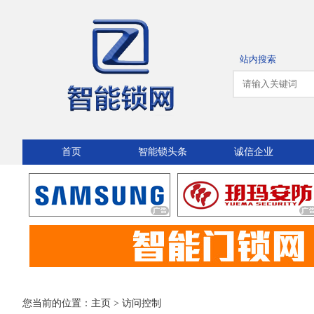
站内搜索
首页
智能锁头条
诚信企业
您当前的位置：
主页
>
访问控制