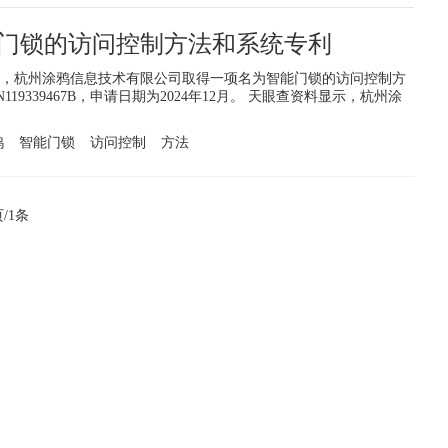
门锁的访问控制方法和系统专利
，杭州涂鸦信息技术有限公司取得一项名为智能门锁的访问控制方
9339467B，申请日期为2024年12月。 天眼查资料显示，杭州涂
鸦
智能门锁
访问控制
方法
/1条