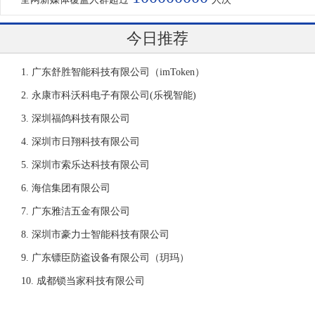
今日推荐
广东舒胜智能科技有限公司（imToken）
永康市科沃科电子有限公司(乐视智能)
深圳福鸽科技有限公司
深圳市日翔科技有限公司
深圳市索乐达科技有限公司
海信集团有限公司
广东雅洁五金有限公司
深圳市豪力士智能科技有限公司
广东镖臣防盗设备有限公司（玥玛）
成都锁当家科技有限公司