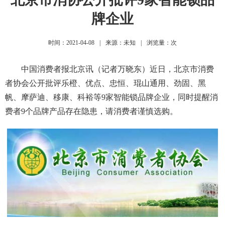
牌企业
时间：2021-04-08
|
来源：未知
|
浏览量：
次
中国消费者报北京讯（记者万晓东）近日，北京市消费
者协会公开批评乐橙、优点、忠恒、琨山通用、劲固、黑
帆、摩萨迪、移康、科裕等9家智能锁品牌企业，同时提醒消
费者9个品牌产品存在隐患，请消费者谨慎选购。