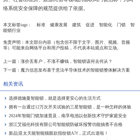
络系统安全保障的规范提供给了依据。
本文标签tags：
标准
健康发展
建筑
促进
智能化
门锁
智
能锁行业
免责声明：本文部分内容（包含但不限于文字、图片、视频、音频
等）可能来自网络平台和用户投稿，不代表本站观点和立场。
上一篇：
涨价丢客户，不涨不赚钱，智能锁该何去何从？
下一篇：
魔力信息发布基于意法半导体技术的智能锁整体解决方案
相关资讯
选择德施曼智能锁，就是选择更安心的生活方式
拥有一台通过12万次开关试验的三星智能锁，是一种怎样的体验
2024年智能门锁加速普及，南孚电池以创新技术守护家庭安全
浙江艾福伦科技有限公司智能锁防破坏报警功能抽查不合格
新品|亚太天能智能猫眼款指纹锁A7f，正式出道啦！