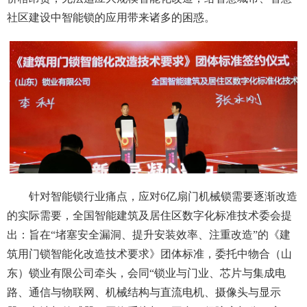
社区建设中智能锁的应用带来诸多的困惑。
针对智能锁行业痛点，应对6亿扇门机械锁需要逐渐改造
的实际需要，全国智能建筑及居住区数字化标准技术委会提
出：旨在“堵塞安全漏洞、提升安装效率、注重改造”的《建
筑用门锁智能化改造技术要求》团体标准，委托中物合（山
东）锁业有限公司牵头，会同“锁业与门业、芯片与集成电
路、通信与物联网、机械结构与直流电机、摄像头与显示