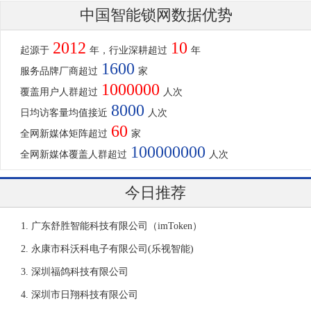
中国智能锁网数据优势
2012
10
起源于
年，行业深耕超过
年
1600
服务品牌厂商超过
家
1000000
覆盖用户人群超过
人次
8000
日均访客量均值接近
人次
60
全网新媒体矩阵超过
家
100000000
全网新媒体覆盖人群超过
人次
今日推荐
广东舒胜智能科技有限公司（imToken）
永康市科沃科电子有限公司(乐视智能)
深圳福鸽科技有限公司
深圳市日翔科技有限公司