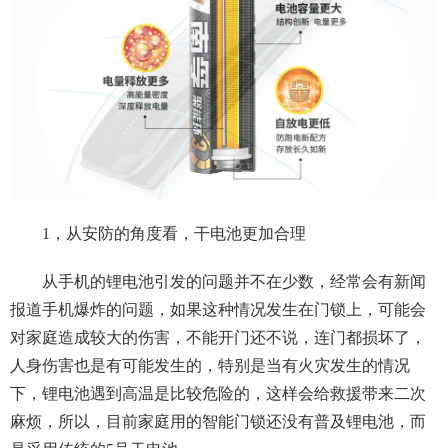
1，从安防的角度看，干电池更加合理
从手机的锂电池引发的问题并不在少数，经常会有新闻
报道手机爆炸的问题，如果这种情况发生在门锁上，可能会
对家庭造成较大的伤害，不能开门还不说，连门都损坏了，
人身伤害也是有可能发生的，特别是当有火灾发生的情况
下，锂电池遇到高温是比较危险的，这样会给救援带来二次
麻烦，所以，目前家庭用的智能门锁还没有普及锂电池，而