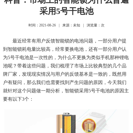
采用5号干电池
时间：2021-08-26
|
来源：未知
|
浏览量：
次
最近经常有用户反馈智能锁的电池问题，一部分用户提
到智能锁耗电量比较高，经常要换电池，还有一部分用户认
为5号干电池是一次性的，为什么不更换为类似手机那种锂电
池呢？带着这些问题，我们梳理了市场上比较典型的几个品
牌厂家，发现现实情况与用户的反馈基本是一致的，既然用
户有疑问，那么我们也需要找到产生问题的原因，今天我们
就针对这个问题做一期分析，智能锁采用5号干电池的原因主
要有以下3个：