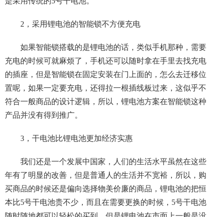
是采用传统的5号干电池。
2，采用锂电池的智能锁不方便充电
如果智能锁搭载的是锂电池的话，类似手机那种，需要
充电的时候可就麻烦了，手机还可以随时拿在手里去找充电
的插座，但是智能锁在固定安装在门上面的，怎么去迁移位
置呢，如果一定要充电，还得拉一根插线板过来，这似乎不
符合一般商品的设计逻辑，所以，锂电池方案在智能锁这种
产品并没有得到推广。
3，干电池比锂电池更加经济实惠
我们还是一个发展中国家，人们的生活水平虽然在这些
年有了明显的改善，但是普通人的生活并不宽裕，所以，购
买商品的时候还是偏向选择物美价廉的商品，锂电池的把恒
本比5号干电池贵不少，而且在需要更换的时候，5号干电池
随时随地都可以轻松的买到，但是锂电池在市面上一般是没