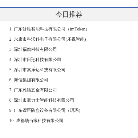
今日推荐
广东舒胜智能科技有限公司（imToken）
永康市科沃科电子有限公司(乐视智能)
深圳福鸽科技有限公司
深圳市日翔科技有限公司
深圳市索乐达科技有限公司
海信集团有限公司
广东雅洁五金有限公司
深圳市豪力士智能科技有限公司
广东镖臣防盗设备有限公司（玥玛）
成都锁当家科技有限公司